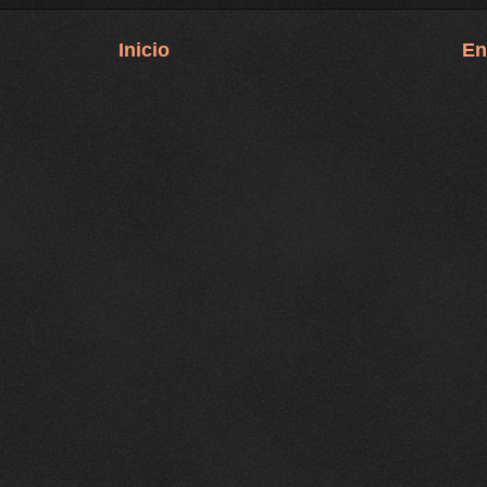
Inicio
En