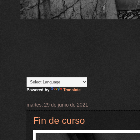
Powered by
Translate
martes, 29 de junio de 2021
Fin de curso