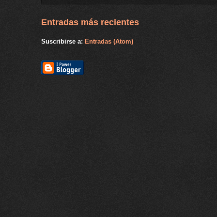
Entradas más recientes
Suscribirse a:
Entradas (Atom)